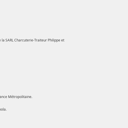
 la SARL Charcuterie-Traiteur Philippe et
ance Métropolitaine.
ola.