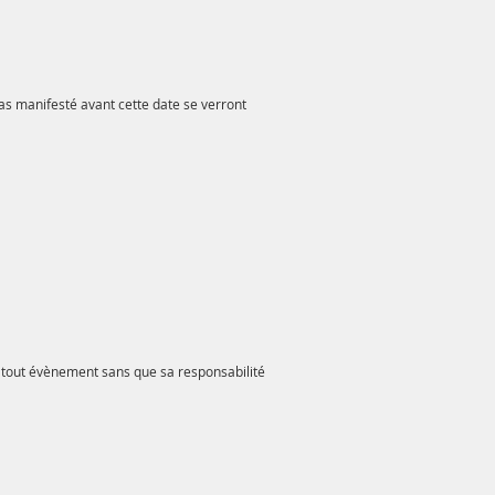
pas manifesté avant cette date se verront
de tout évènement sans que sa responsabilité