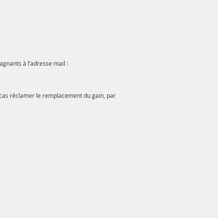
agnants à l’adresse mail :
 cas réclamer le remplacement du gain, par