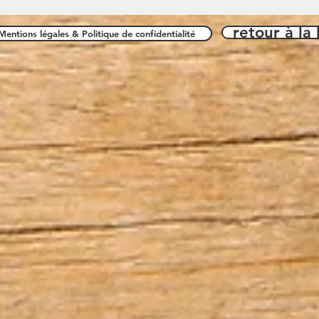
retour à la
Mentions légales & Politique de confidentialité